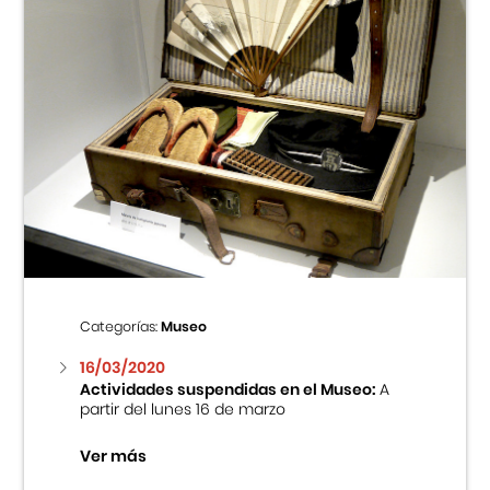
Categorías:
Museo
16/03/2020
Actividades suspendidas en el Museo:
A
partir del lunes 16 de marzo
Ver más