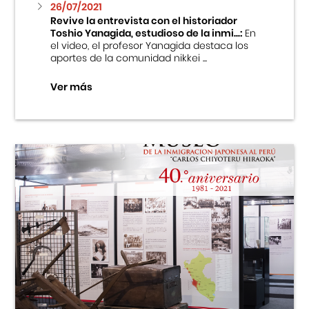
26/07/2021
Revive la entrevista con el historiador
Toshio Yanagida, estudioso de la inmi...:
En
el video, el profesor Yanagida destaca los
aportes de la comunidad nikkei ...
Ver más