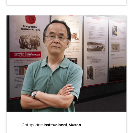
Categorías:
Institucional, Museo