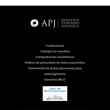
Contáctanos
Trabaja con nosotros
Comprobantes electrónicos
Política de privacidad de datos personales
Tratamiento de datos personales para
videovigilancia
Derechos ARCO