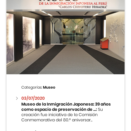
Categorías:
Museo
03/07/2020
Museo de la Inmigración Japonesa: 39 años
como espacio de preservación de ...:
Su
creación fue iniciativa de la Comisión
Conmemorativa del 80.º aniversar...