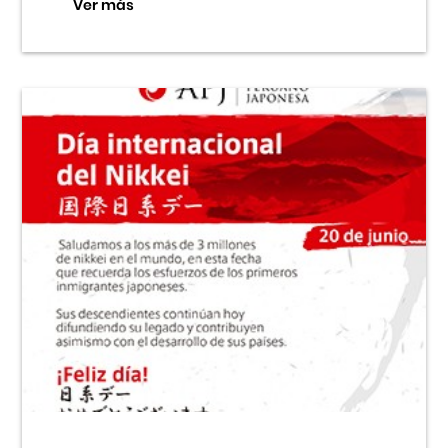
Ver más