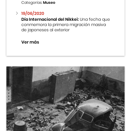
Categorías:
Museo
19/06/2020
Día Internacional del Nikkei:
Una fecha que
conmemora la primera migración masiva
de japoneses al exterior
Ver más