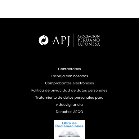
Contáctanos
Trabaja con nosotros
Comprobantes electrónicos
Política de privacidad de datos personales
Tratamiento de datos personales para
videovigilancia
Derechos ARCO