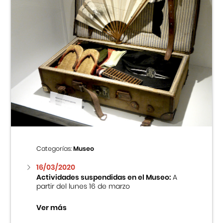
Categorías:
Museo
16/03/2020
Actividades suspendidas en el Museo:
A
partir del lunes 16 de marzo
Ver más