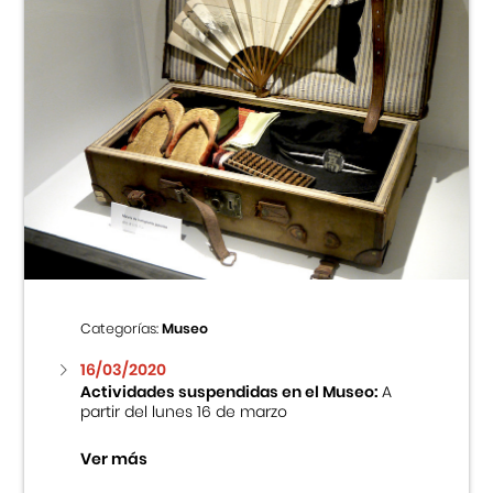
Categorías:
Museo
16/03/2020
Actividades suspendidas en el Museo:
A
partir del lunes 16 de marzo
Ver más