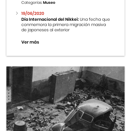
Categorías:
Museo
19/06/2020
Día Internacional del Nikkei:
Una fecha que
conmemora la primera migración masiva
de japoneses al exterior
Ver más