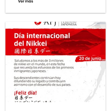
Ver más