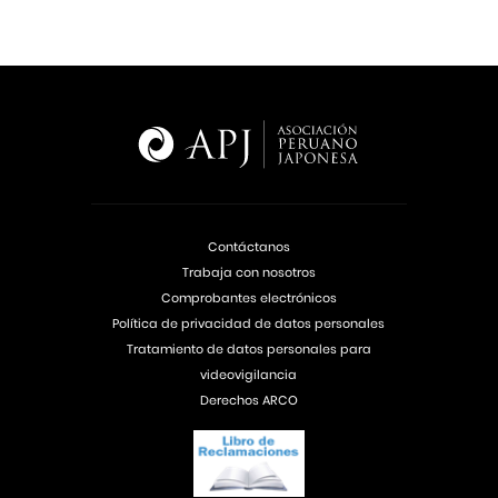
Contáctanos
Trabaja con nosotros
Comprobantes electrónicos
Política de privacidad de datos personales
Tratamiento de datos personales para
videovigilancia
Derechos ARCO