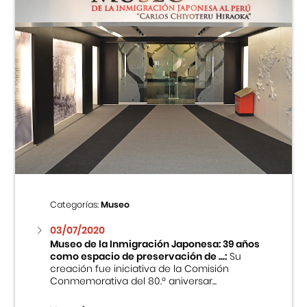
Categorías:
Museo
03/07/2020
Museo de la Inmigración Japonesa: 39 años
como espacio de preservación de ...:
Su
creación fue iniciativa de la Comisión
Conmemorativa del 80.º aniversar...