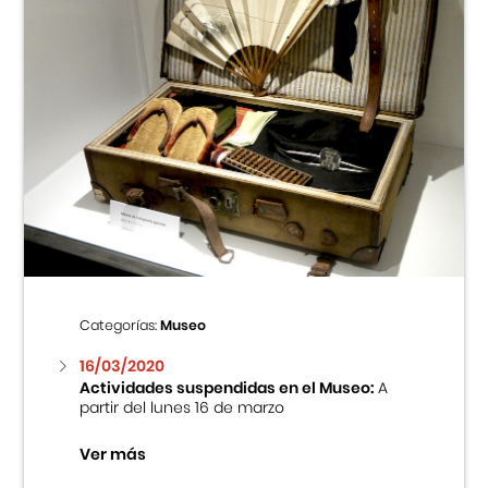
Categorías:
Museo
16/03/2020
Actividades suspendidas en el Museo:
A
partir del lunes 16 de marzo
Ver más