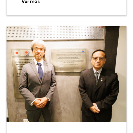
Ver más