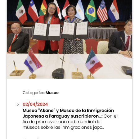
Categorías:
Museo
02/04/2024
Museo “Akane” y Museo de la Inmigración
Japonesa a Paraguay suscribieron...:
Con el
fin de promover una red mundial de
museos sobre las inmigraciones japo...