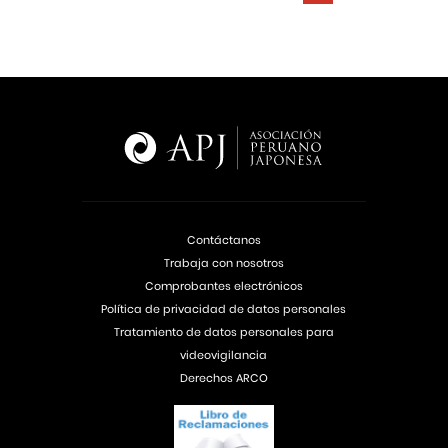
Contáctanos
Trabaja con nosotros
Comprobantes electrónicos
Política de privacidad de datos personales
Tratamiento de datos personales para
videovigilancia
Derechos ARCO