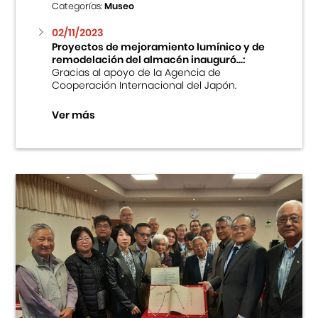
Categorías:
Museo
02/11/2023
Proyectos de mejoramiento lumínico y de
remodelación del almacén inauguró...:
Gracias al apoyo de la Agencia de
Cooperación Internacional del Japón.
Ver más