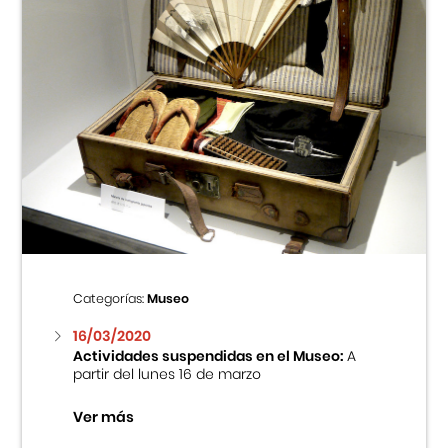
Categorías:
Museo
16/03/2020
Actividades suspendidas en el Museo:
A
partir del lunes 16 de marzo
Ver más