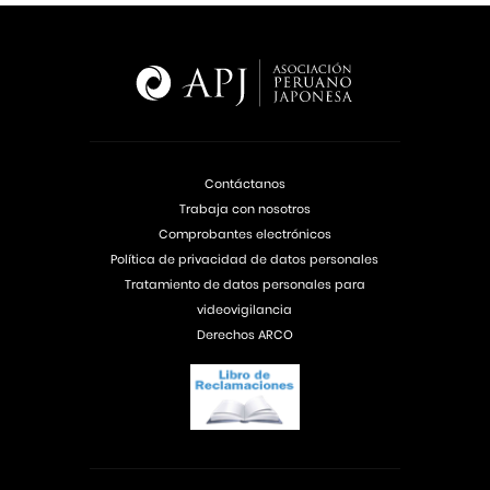
Contáctanos
Trabaja con nosotros
Comprobantes electrónicos
Política de privacidad de datos personales
Tratamiento de datos personales para
videovigilancia
Derechos ARCO