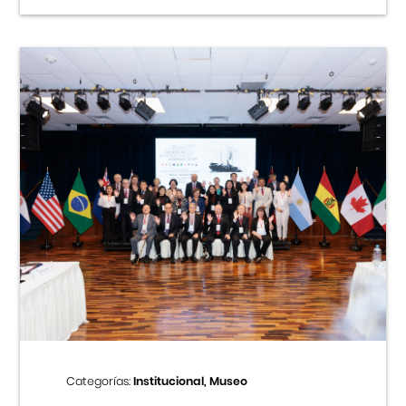
Categorías:
Institucional, Museo