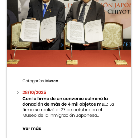
Categorías:
Museo
28/10/2025
Con la firma de un convenio culminó la
donación de más de 4 mil objetos mu...:
La
firma se realizó el 27 de octubre en el
Museo de la Inmigración Japonesa...
Ver más