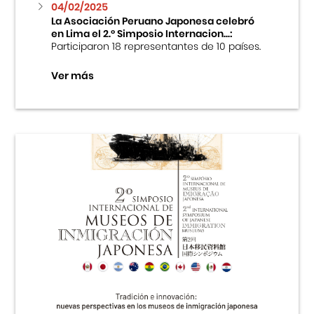
04/02/2025
La Asociación Peruano Japonesa celebró
en Lima el 2.º Simposio Internacion...:
Participaron 18 representantes de 10 países.
Ver más