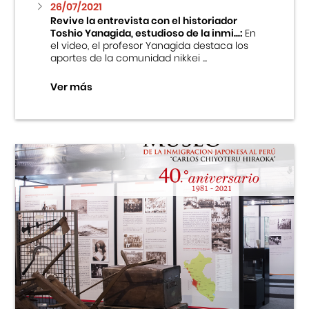
26/07/2021
Revive la entrevista con el historiador
Toshio Yanagida, estudioso de la inmi...:
En
el video, el profesor Yanagida destaca los
aportes de la comunidad nikkei ...
Ver más