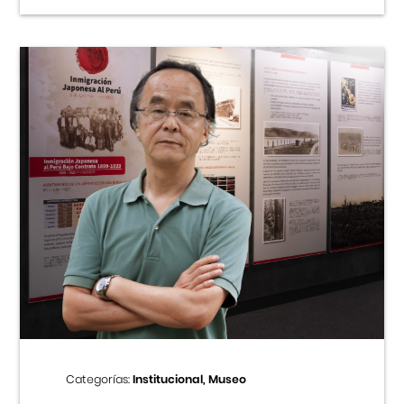
Categorías:
Institucional, Museo