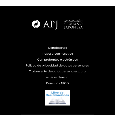
Contáctanos
Trabaja con nosotros
Comprobantes electrónicos
Política de privacidad de datos personales
Tratamiento de datos personales para
videovigilancia
Derechos ARCO