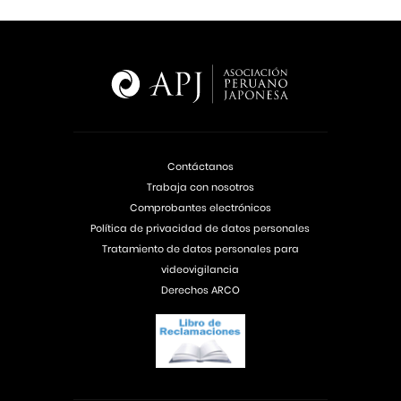
Contáctanos
Trabaja con nosotros
Comprobantes electrónicos
Política de privacidad de datos personales
Tratamiento de datos personales para
videovigilancia
Derechos ARCO