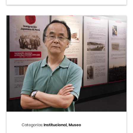
Categorías:
Institucional, Museo