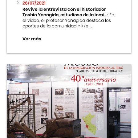
26/07/2021
Revive la entrevista con el historiador
Toshio Yanagida, estudioso de la inmi...:
En
el video, el profesor Yanagida destaca los
aportes de la comunidad nikkei ...
Ver más