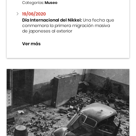
Categorías:
Museo
19/06/2020
Día Internacional del Nikkei:
Una fecha que
conmemora la primera migración masiva
de japoneses al exterior
Ver más