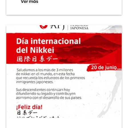
Ver más