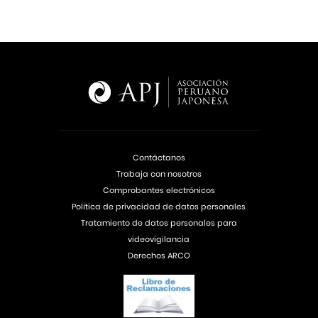
Contáctanos
Trabaja con nosotros
Comprobantes electrónicos
Política de privacidad de datos personales
Tratamiento de datos personales para
videovigilancia
Derechos ARCO