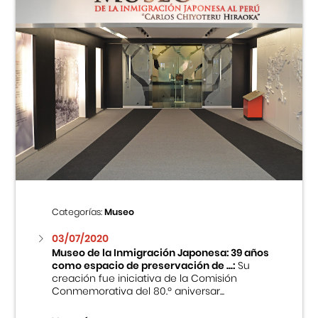
Categorías:
Museo
03/07/2020
Museo de la Inmigración Japonesa: 39 años
como espacio de preservación de ...:
Su
creación fue iniciativa de la Comisión
Conmemorativa del 80.º aniversar...