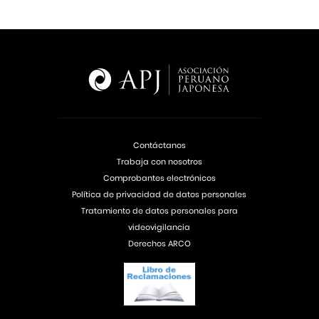
Contáctanos
Trabaja con nosotros
Comprobantes electrónicos
Política de privacidad de datos personales
Tratamiento de datos personales para
videovigilancia
Derechos ARCO