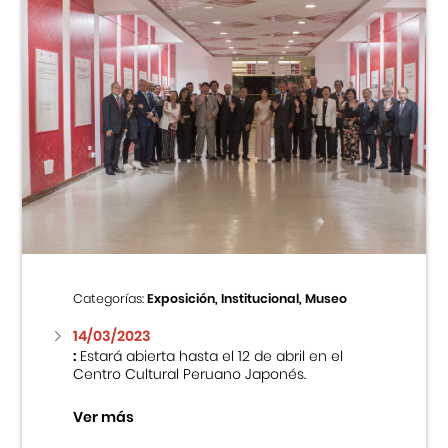
Categorías:
Exposición, Institucional, Museo
14/03/2023
:
Estará abierta hasta el 12 de abril en el
Centro Cultural Peruano Japonés.
Ver más