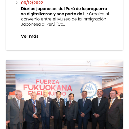
06/12/2022
Diarios japoneses del Perú de la preguerra
se digitalizaron y son parte de l...:
Gracias al
convenio entre el Museo de la Inmigración
Japonesa al Perú “Ca...
Ver más