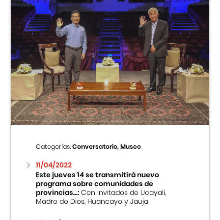
Categorías:
Conversatorio, Museo
11/04/2022
Este jueves 14 se transmitirá nuevo
programa sobre comunidades de
provincias...:
Con invitados de Ucayali,
Madre de Dios, Huancayo y Jauja