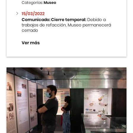
Categorías:
Museo
15/03/2022
Comunicado: Cierre temporal:
Debido a
trabajos de refacción, Museo permanecerá
cerrado
Ver más