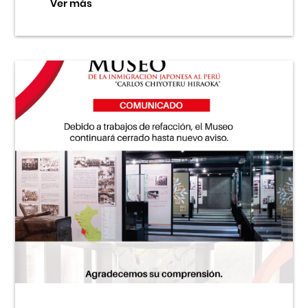
Ver más