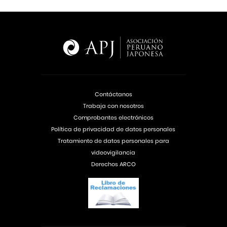
Contáctanos
Trabaja con nosotros
Comprobantes electrónicos
Política de privacidad de datos personales
Tratamiento de datos personales para
videovigilancia
Derechos ARCO