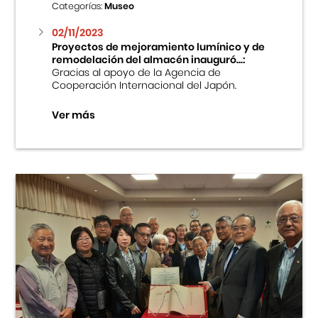
Categorías:
Museo
02/11/2023
Proyectos de mejoramiento lumínico y de
remodelación del almacén inauguró...:
Gracias al apoyo de la Agencia de
Cooperación Internacional del Japón.
Ver más