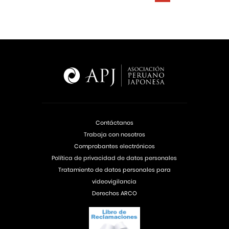
Contáctanos
Trabaja con nosotros
Comprobantes electrónicos
Política de privacidad de datos personales
Tratamiento de datos personales para
videovigilancia
Derechos ARCO