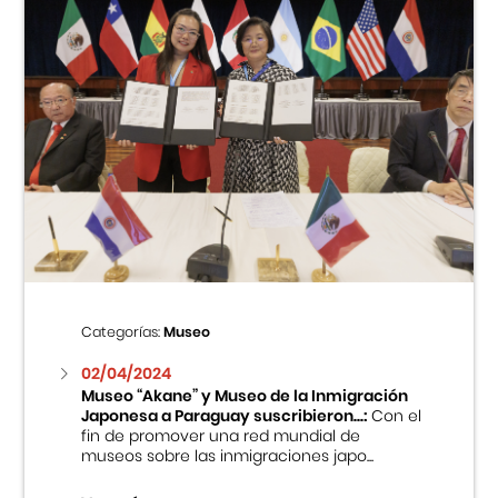
Categorías:
Museo
02/04/2024
Museo “Akane” y Museo de la Inmigración
Japonesa a Paraguay suscribieron...:
Con el
fin de promover una red mundial de
museos sobre las inmigraciones japo...