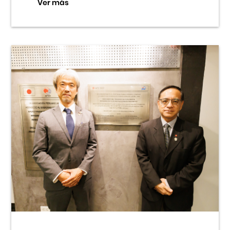
Ver más