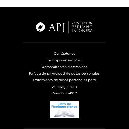
Contáctanos
Trabaja con nosotros
Comprobantes electrónicos
Política de privacidad de datos personales
Tratamiento de datos personales para
videovigilancia
Derechos ARCO