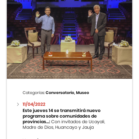
Categorías:
Conversatorio, Museo
11/04/2022
Este jueves 14 se transmitirá nuevo
programa sobre comunidades de
provincias...:
Con invitados de Ucayali,
Madre de Dios, Huancayo y Jauja