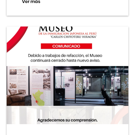
Ver más