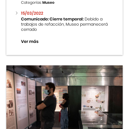
Categorías:
Museo
15/03/2022
Comunicado: Cierre temporal:
Debido a
trabajos de refacción, Museo permanecerá
cerrado
Ver más