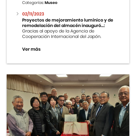
Categorías:
Museo
02/11/2023
Proyectos de mejoramiento lumínico y de
remodelación del almacén inauguró...:
Gracias al apoyo de la Agencia de
Cooperación Internacional del Japón.
Ver más