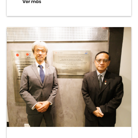
Ver más