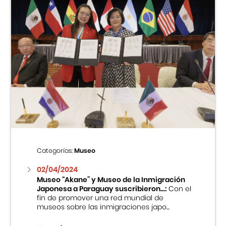
Categorías:
Museo
02/04/2024
Museo “Akane” y Museo de la Inmigración
Japonesa a Paraguay suscribieron...:
Con el
fin de promover una red mundial de
museos sobre las inmigraciones japo...