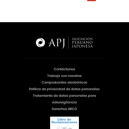
Contáctanos
Trabaja con nosotros
Comprobantes electrónicos
Política de privacidad de datos personales
Tratamiento de datos personales para
videovigilancia
Derechos ARCO