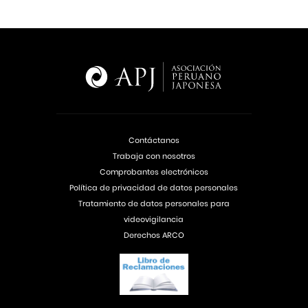
Contáctanos
Trabaja con nosotros
Comprobantes electrónicos
Política de privacidad de datos personales
Tratamiento de datos personales para
videovigilancia
Derechos ARCO