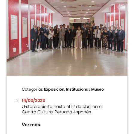
Categorías:
Exposición, Institucional, Museo
14/03/2023
:
Estará abierta hasta el 12 de abril en el
Centro Cultural Peruano Japonés.
Ver más