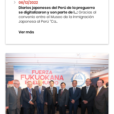
06/12/2022
Diarios japoneses del Perú de la preguerra
se digitalizaron y son parte de l...:
Gracias al
convenio entre el Museo de la Inmigración
Japonesa al Perú “Ca...
Ver más