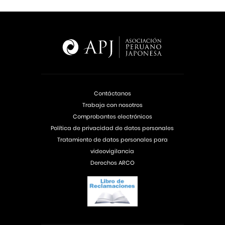
Contáctanos
Trabaja con nosotros
Comprobantes electrónicos
Política de privacidad de datos personales
Tratamiento de datos personales para
videovigilancia
Derechos ARCO