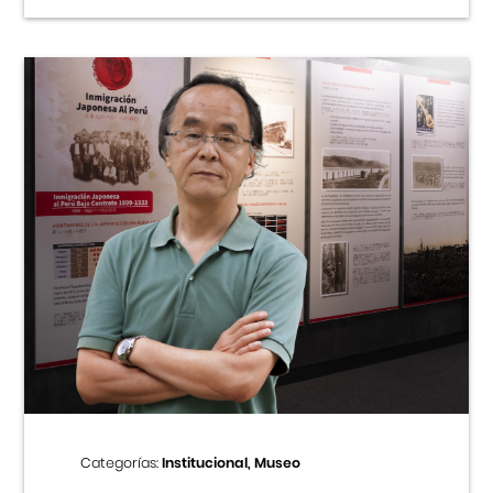
Categorías:
Institucional, Museo