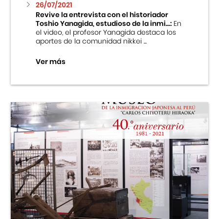
26/07/2021
Revive la entrevista con el historiador
Toshio Yanagida, estudioso de la inmi...:
En
el video, el profesor Yanagida destaca los
aportes de la comunidad nikkei ...
Ver más