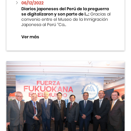
06/12/2022
Diarios japoneses del Perú de la preguerra
se digitalizaron y son parte de l...:
Gracias al
convenio entre el Museo de la Inmigración
Japonesa al Perú “Ca...
Ver más