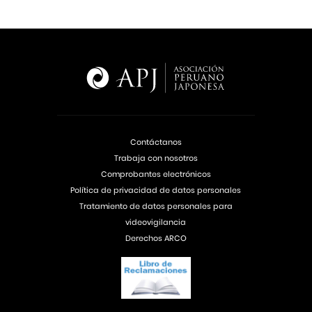
Contáctanos
Trabaja con nosotros
Comprobantes electrónicos
Política de privacidad de datos personales
Tratamiento de datos personales para
videovigilancia
Derechos ARCO