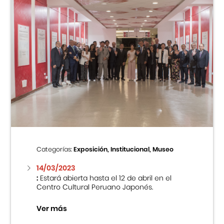
Categorías:
Exposición, Institucional, Museo
14/03/2023
:
Estará abierta hasta el 12 de abril en el
Centro Cultural Peruano Japonés.
Ver más