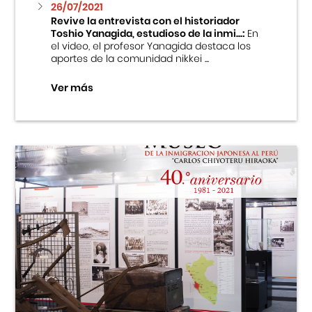
26/07/2021
Revive la entrevista con el historiador
Toshio Yanagida, estudioso de la inmi...:
En
el video, el profesor Yanagida destaca los
aportes de la comunidad nikkei ...
Ver más