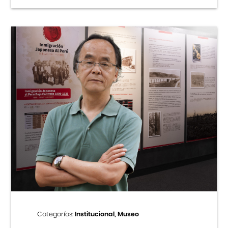
Categorías:
Institucional, Museo