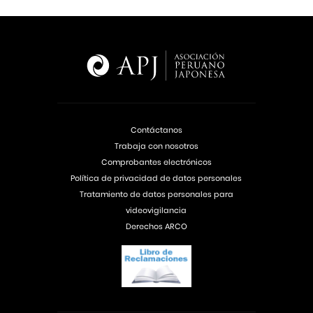
Contáctanos
Trabaja con nosotros
Comprobantes electrónicos
Política de privacidad de datos personales
Tratamiento de datos personales para
videovigilancia
Derechos ARCO