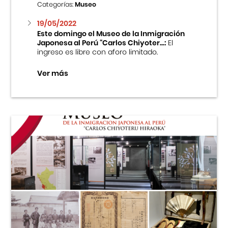
Categorías:
Museo
19/05/2022
Este domingo el Museo de la Inmigración
Japonesa al Perú “Carlos Chiyoter...:
El
ingreso es libre con aforo limitado.
Ver más