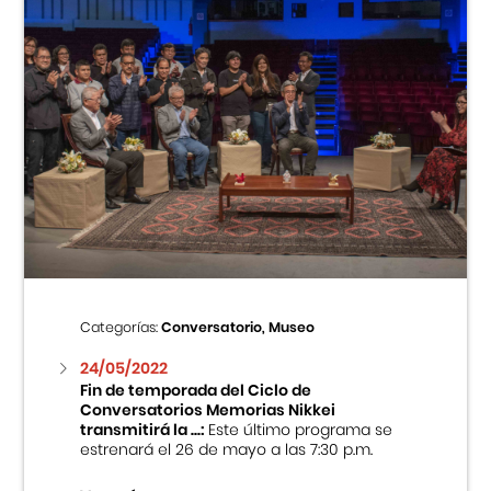
Categorías:
Conversatorio, Museo
24/05/2022
Fin de temporada del Ciclo de
Conversatorios Memorias Nikkei
transmitirá la ...:
Este último programa se
estrenará el 26 de mayo a las 7:30 p.m.