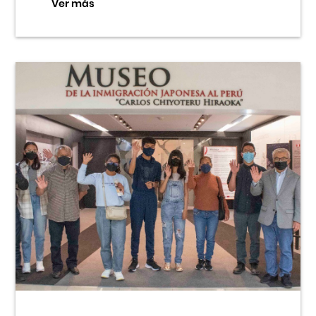
Ver más