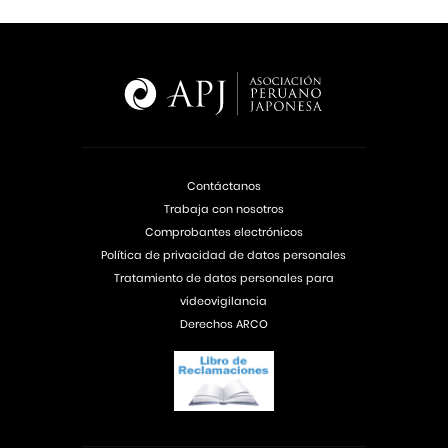
Contáctanos
Trabaja con nosotros
Comprobantes electrónicos
Política de privacidad de datos personales
Tratamiento de datos personales para
videovigilancia
Derechos ARCO