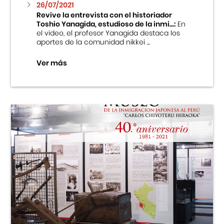
26/07/2021
Revive la entrevista con el historiador
Toshio Yanagida, estudioso de la inmi...:
En
el video, el profesor Yanagida destaca los
aportes de la comunidad nikkei ...
Ver más