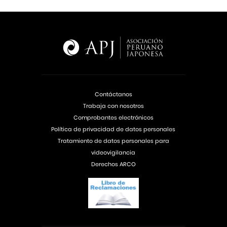
Contáctanos
Trabaja con nosotros
Comprobantes electrónicos
Política de privacidad de datos personales
Tratamiento de datos personales para
videovigilancia
Derechos ARCO