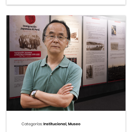
Categorías:
Institucional, Museo