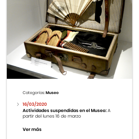
Categorías:
Museo
16/03/2020
Actividades suspendidas en el Museo:
A
partir del lunes 16 de marzo
Ver más