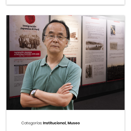
Categorías:
Institucional, Museo