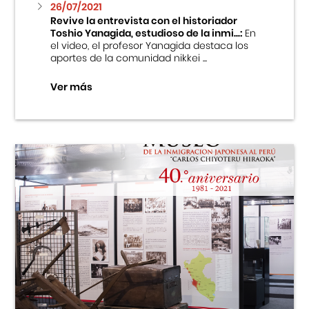
26/07/2021
Revive la entrevista con el historiador
Toshio Yanagida, estudioso de la inmi...:
En
el video, el profesor Yanagida destaca los
aportes de la comunidad nikkei ...
Ver más