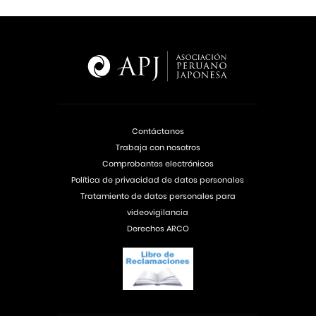
Contáctanos
Trabaja con nosotros
Comprobantes electrónicos
Política de privacidad de datos personales
Tratamiento de datos personales para
videovigilancia
Derechos ARCO