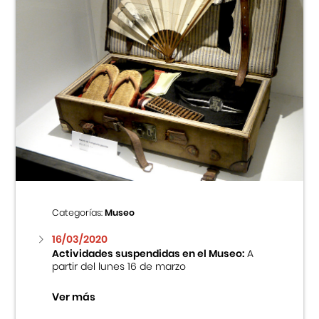
Categorías:
Museo
16/03/2020
Actividades suspendidas en el Museo:
A
partir del lunes 16 de marzo
Ver más