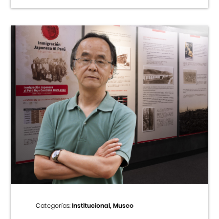
Categorías:
Institucional, Museo