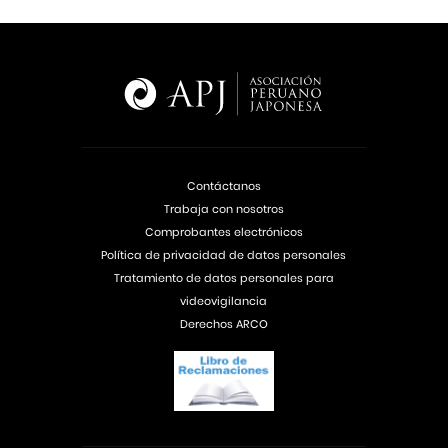
Contáctanos
Trabaja con nosotros
Comprobantes electrónicos
Política de privacidad de datos personales
Tratamiento de datos personales para
videovigilancia
Derechos ARCO