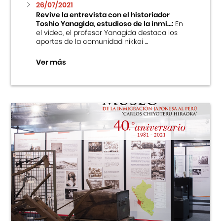
26/07/2021
Revive la entrevista con el historiador
Toshio Yanagida, estudioso de la inmi...:
En
el video, el profesor Yanagida destaca los
aportes de la comunidad nikkei ...
Ver más