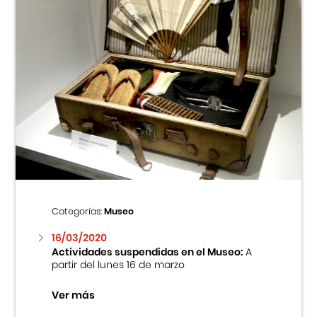
Categorías:
Museo
16/03/2020
Actividades suspendidas en el Museo:
A
partir del lunes 16 de marzo
Ver más