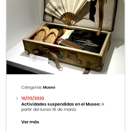
Categorías:
Museo
16/03/2020
Actividades suspendidas en el Museo:
A
partir del lunes 16 de marzo
Ver más