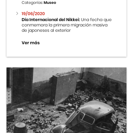
Categorías:
Museo
19/06/2020
Día Internacional del Nikkei:
Una fecha que
conmemora la primera migración masiva
de japoneses al exterior
Ver más