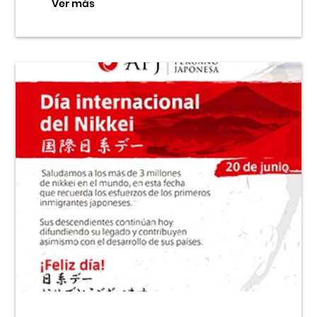
Ver más