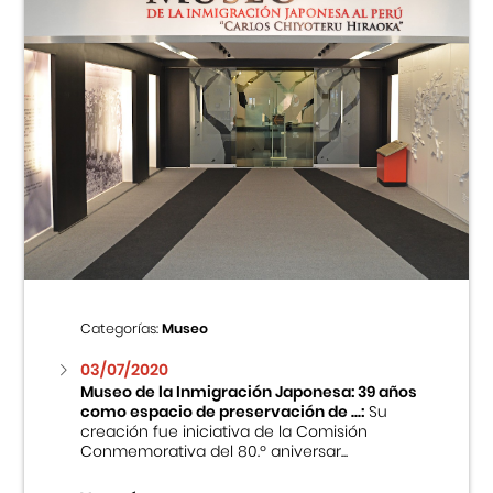
Categorías:
Museo
03/07/2020
Museo de la Inmigración Japonesa: 39 años
como espacio de preservación de ...:
Su
creación fue iniciativa de la Comisión
Conmemorativa del 80.º aniversar...