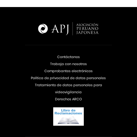
Contáctanos
Trabaja con nosotros
Comprobantes electrónicos
Política de privacidad de datos personales
Tratamiento de datos personales para
videovigilancia
Derechos ARCO