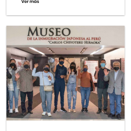
Ver más