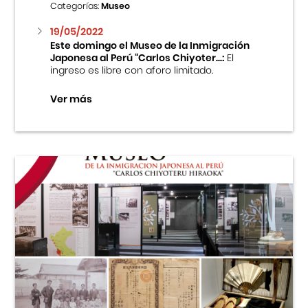
Categorías:
Museo
19/05/2022
Este domingo el Museo de la Inmigración
Japonesa al Perú “Carlos Chiyoter...:
El
ingreso es libre con aforo limitado.
Ver más