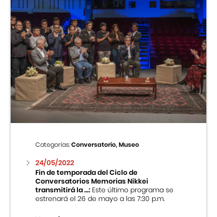
Categorías:
Conversatorio, Museo
24/05/2022
Fin de temporada del Ciclo de
Conversatorios Memorias Nikkei
transmitirá la ...:
Este último programa se
estrenará el 26 de mayo a las 7:30 p.m.