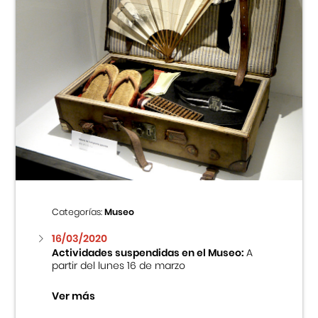
Categorías:
Museo
16/03/2020
Actividades suspendidas en el Museo:
A
partir del lunes 16 de marzo
Ver más