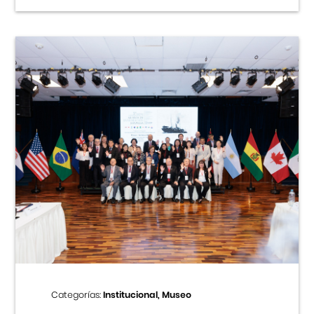
Categorías:
Institucional, Museo