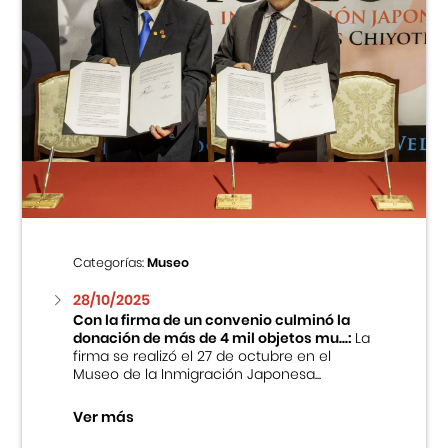
Categorías:
Museo
28/10/2025
Con la firma de un convenio culminó la
donación de más de 4 mil objetos mu...:
La
firma se realizó el 27 de octubre en el
Museo de la Inmigración Japonesa...
Ver más