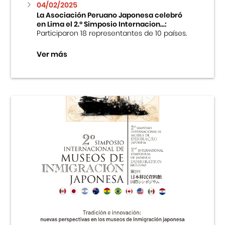
04/02/2025
La Asociación Peruano Japonesa celebró
en Lima el 2.º Simposio Internacion...:
Participaron 18 representantes de 10 países.
Ver más