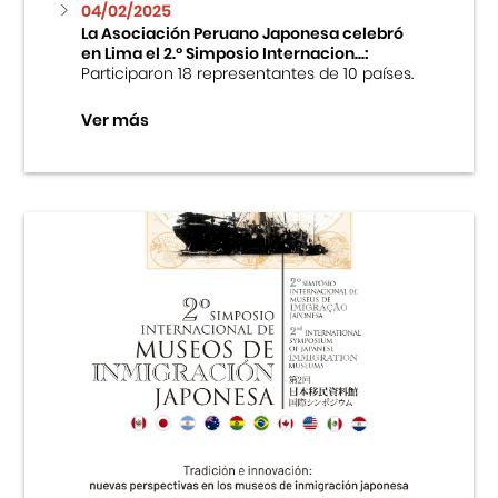
04/02/2025
La Asociación Peruano Japonesa celebró
en Lima el 2.º Simposio Internacion...:
Participaron 18 representantes de 10 países.
Ver más