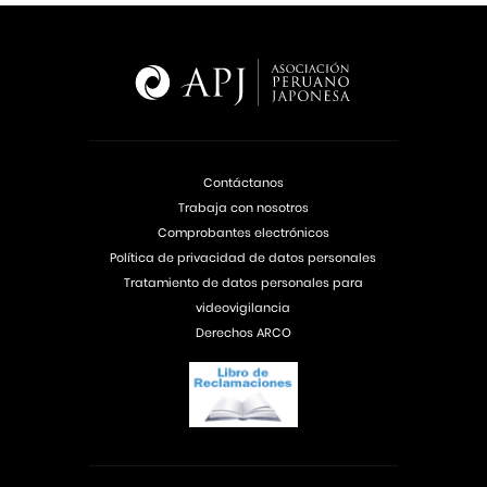
Contáctanos
Trabaja con nosotros
Comprobantes electrónicos
Política de privacidad de datos personales
Tratamiento de datos personales para
videovigilancia
Derechos ARCO