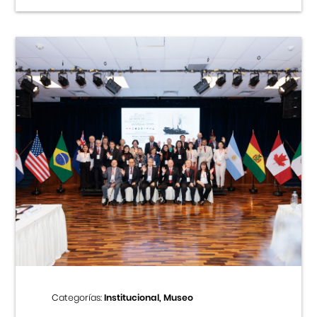
Categorías:
Institucional, Museo