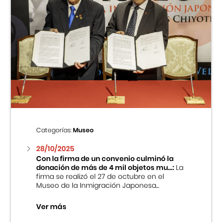
Categorías:
Museo
28/10/2025
Con la firma de un convenio culminó la
donación de más de 4 mil objetos mu...:
La
firma se realizó el 27 de octubre en el
Museo de la Inmigración Japonesa...
Ver más