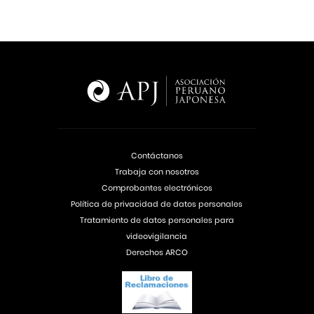
Contáctanos
Trabaja con nosotros
Comprobantes electrónicos
Política de privacidad de datos personales
Tratamiento de datos personales para
videovigilancia
Derechos ARCO