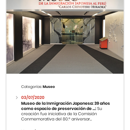
Categorías:
Museo
03/07/2020
Museo de la Inmigración Japonesa: 39 años
como espacio de preservación de ...:
Su
creación fue iniciativa de la Comisión
Conmemorativa del 80.º aniversar...