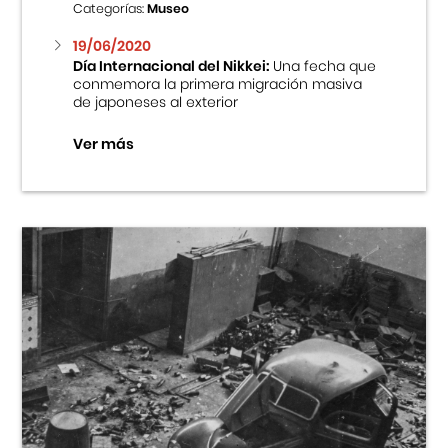
Categorías:
Museo
19/06/2020
Día Internacional del Nikkei:
Una fecha que
conmemora la primera migración masiva
de japoneses al exterior
Ver más