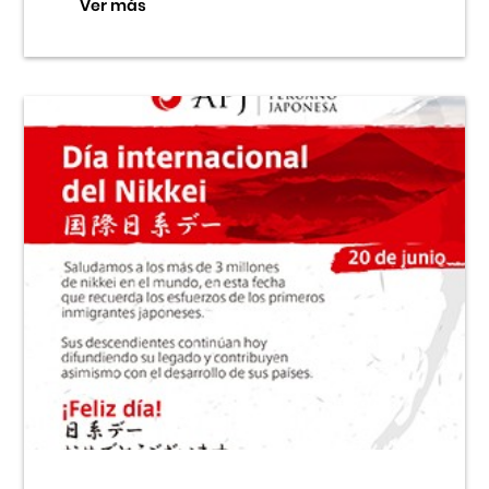
Ver más