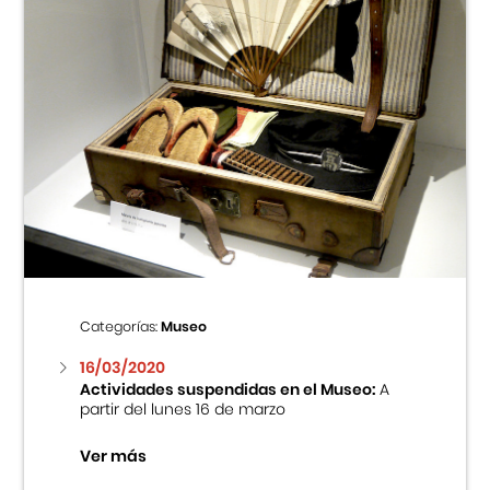
Categorías:
Museo
16/03/2020
Actividades suspendidas en el Museo:
A
partir del lunes 16 de marzo
Ver más