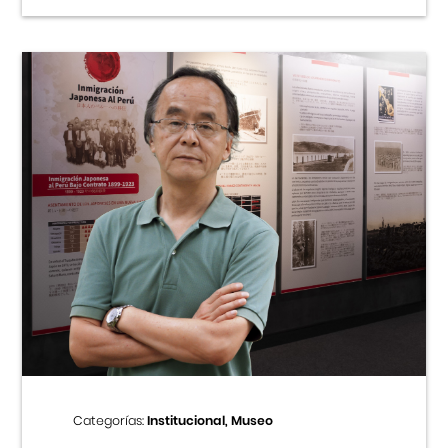
Categorías:
Institucional, Museo