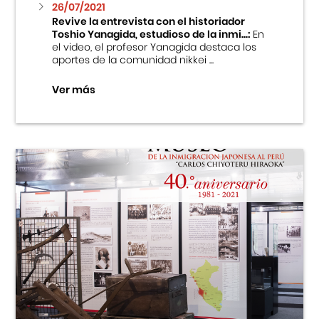
26/07/2021
Revive la entrevista con el historiador
Toshio Yanagida, estudioso de la inmi...:
En
el video, el profesor Yanagida destaca los
aportes de la comunidad nikkei ...
Ver más