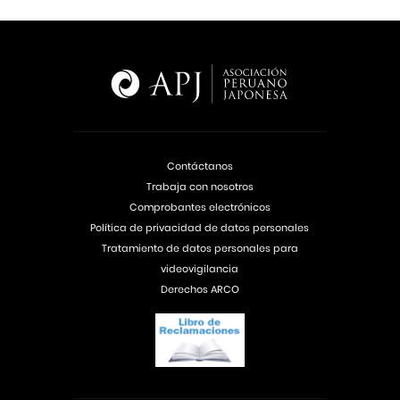
Contáctanos
Trabaja con nosotros
Comprobantes electrónicos
Política de privacidad de datos personales
Tratamiento de datos personales para
videovigilancia
Derechos ARCO