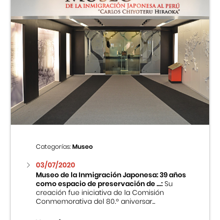
Categorías:
Museo
03/07/2020
Museo de la Inmigración Japonesa: 39 años
como espacio de preservación de ...:
Su
creación fue iniciativa de la Comisión
Conmemorativa del 80.º aniversar...