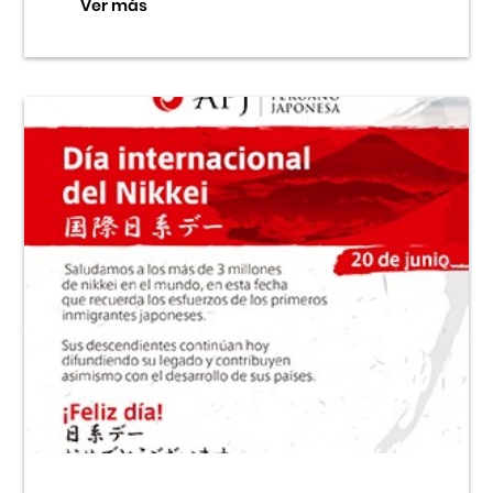
Ver más