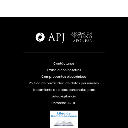
Contáctanos
Trabaja con nosotros
Comprobantes electrónicos
Política de privacidad de datos personales
Tratamiento de datos personales para
videovigilancia
Derechos ARCO