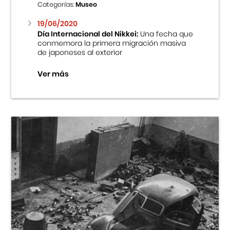
Categorías:
Museo
19/06/2020
Día Internacional del Nikkei:
Una fecha que
conmemora la primera migración masiva
de japoneses al exterior
Ver más