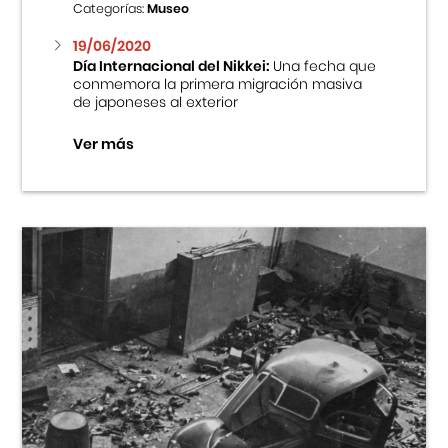
Categorías:
Museo
19/06/2020
Día Internacional del Nikkei:
Una fecha que
conmemora la primera migración masiva
de japoneses al exterior
Ver más