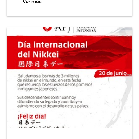
Ver más