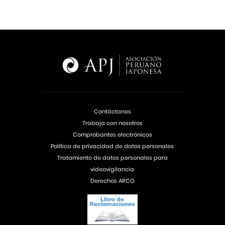
Contáctanos
Trabaja con nosotros
Comprobantes electrónicos
Política de privacidad de datos personales
Tratamiento de datos personales para
videovigilancia
Derechos ARCO