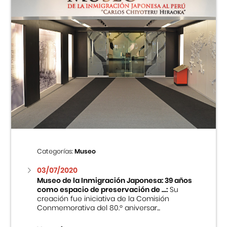
Categorías:
Museo
03/07/2020
Museo de la Inmigración Japonesa: 39 años
como espacio de preservación de ...:
Su
creación fue iniciativa de la Comisión
Conmemorativa del 80.º aniversar...