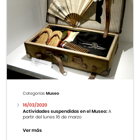
Categorías:
Museo
16/03/2020
Actividades suspendidas en el Museo:
A
partir del lunes 16 de marzo
Ver más