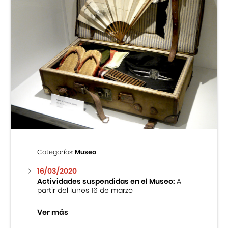
Categorías:
Museo
16/03/2020
Actividades suspendidas en el Museo:
A
partir del lunes 16 de marzo
Ver más