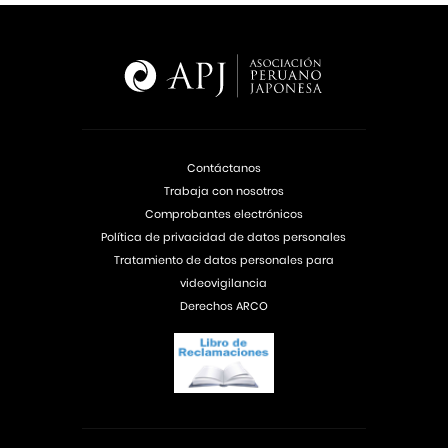
Contáctanos
Trabaja con nosotros
Comprobantes electrónicos
Política de privacidad de datos personales
Tratamiento de datos personales para
videovigilancia
Derechos ARCO