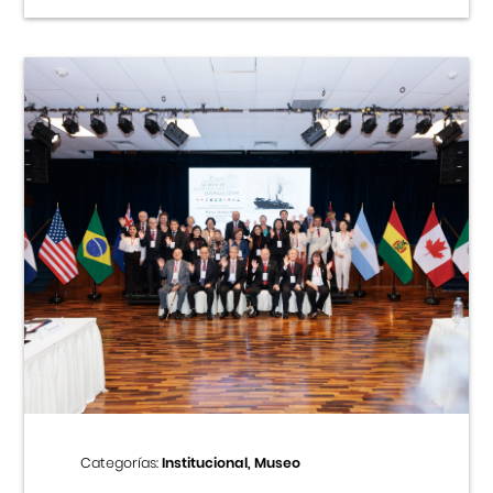
Categorías:
Institucional, Museo