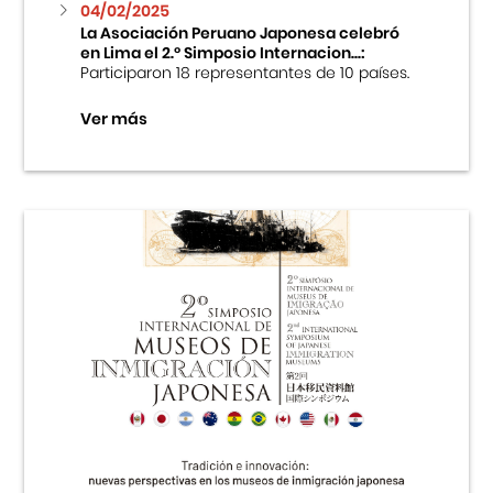
04/02/2025
La Asociación Peruano Japonesa celebró
en Lima el 2.º Simposio Internacion...:
Participaron 18 representantes de 10 países.
Ver más