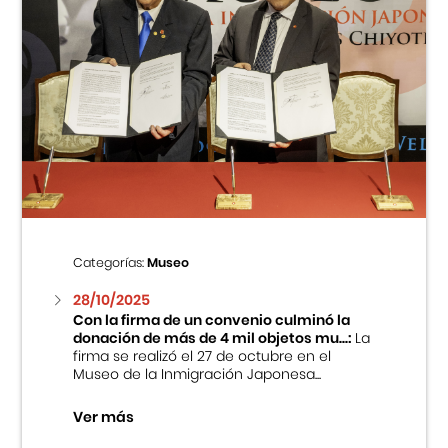
Categorías:
Museo
28/10/2025
Con la firma de un convenio culminó la
donación de más de 4 mil objetos mu...:
La
firma se realizó el 27 de octubre en el
Museo de la Inmigración Japonesa...
Ver más