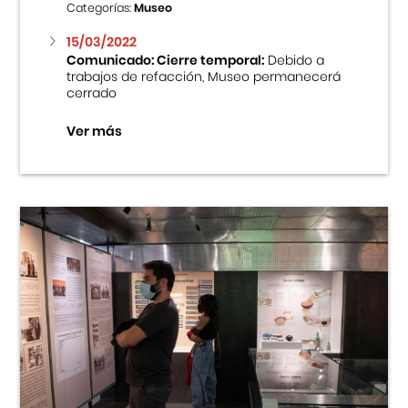
Categorías:
Museo
15/03/2022
Comunicado: Cierre temporal:
Debido a
trabajos de refacción, Museo permanecerá
cerrado
Ver más