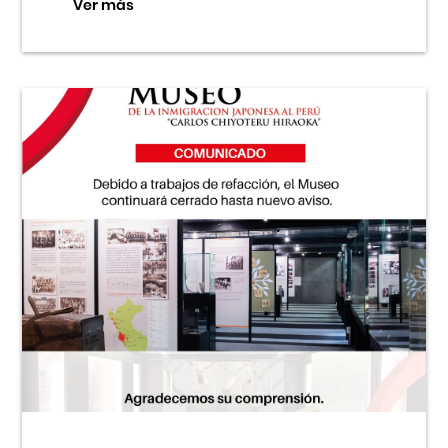
Ver más