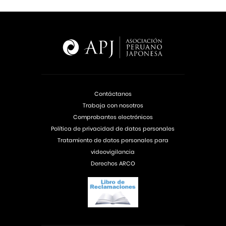
Contáctanos
Trabaja con nosotros
Comprobantes electrónicos
Política de privacidad de datos personales
Tratamiento de datos personales para
videovigilancia
Derechos ARCO