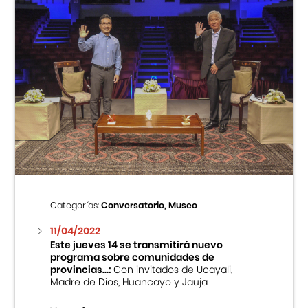
Categorías:
Conversatorio, Museo
11/04/2022
Este jueves 14 se transmitirá nuevo
programa sobre comunidades de
provincias...:
Con invitados de Ucayali,
Madre de Dios, Huancayo y Jauja