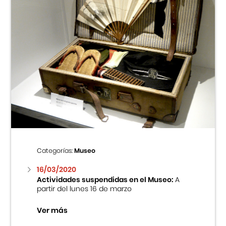
Categorías:
Museo
16/03/2020
Actividades suspendidas en el Museo:
A
partir del lunes 16 de marzo
Ver más