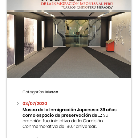
Categorías:
Museo
03/07/2020
Museo de la Inmigración Japonesa: 39 años
como espacio de preservación de ...:
Su
creación fue iniciativa de la Comisión
Conmemorativa del 80.º aniversar...