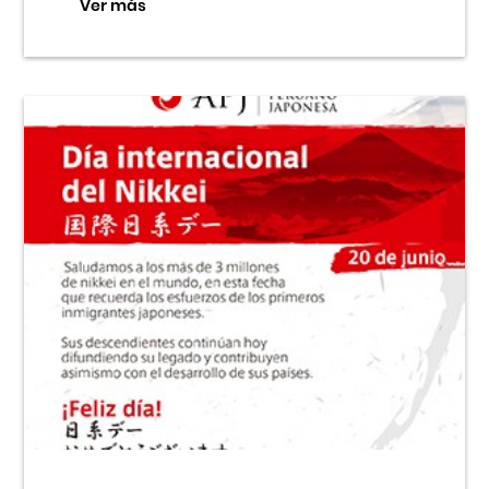
Ver más