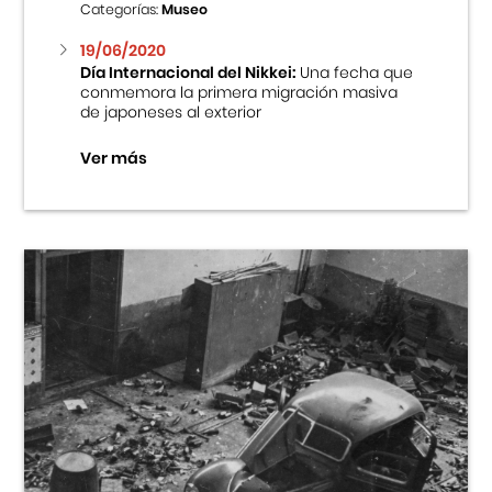
Categorías:
Museo
19/06/2020
Día Internacional del Nikkei:
Una fecha que
conmemora la primera migración masiva
de japoneses al exterior
Ver más