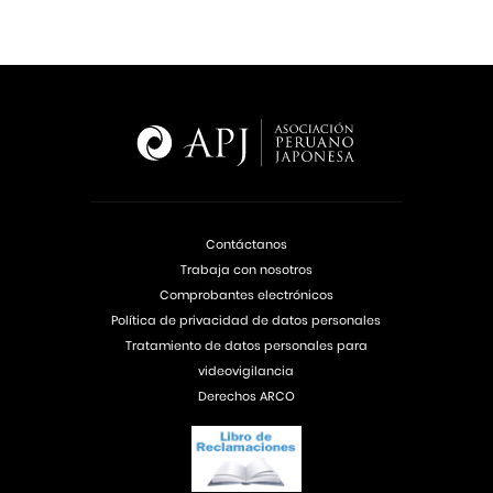
Contáctanos
Trabaja con nosotros
Comprobantes electrónicos
Política de privacidad de datos personales
Tratamiento de datos personales para
videovigilancia
Derechos ARCO