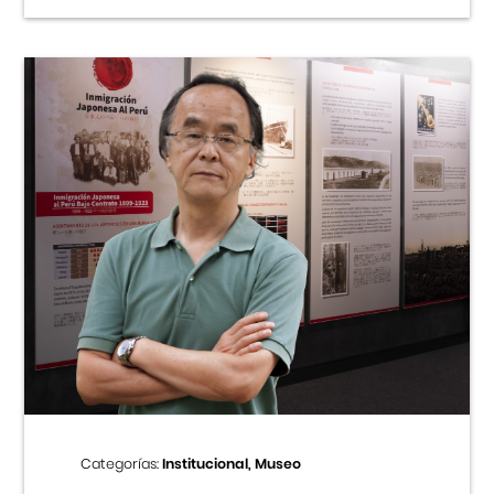
Categorías:
Institucional, Museo