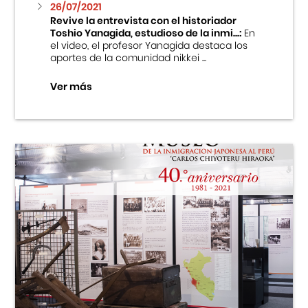
26/07/2021
Revive la entrevista con el historiador
Toshio Yanagida, estudioso de la inmi...:
En
el video, el profesor Yanagida destaca los
aportes de la comunidad nikkei ...
Ver más