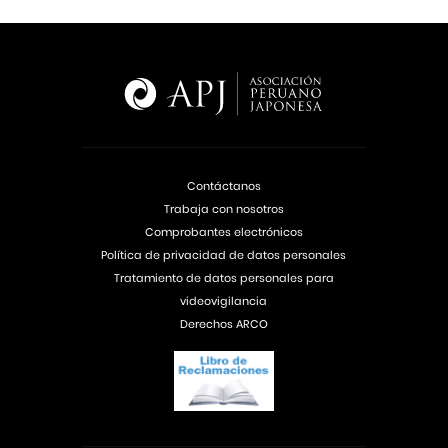
Contáctanos
Trabaja con nosotros
Comprobantes electrónicos
Política de privacidad de datos personales
Tratamiento de datos personales para
videovigilancia
Derechos ARCO