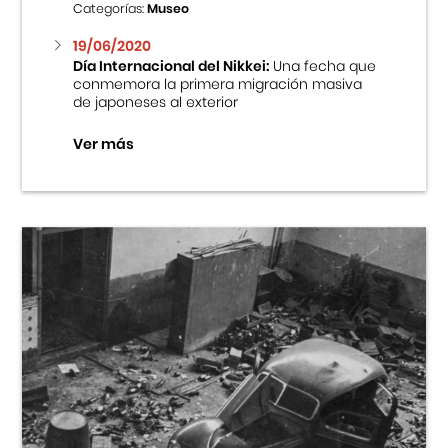
Categorías:
Museo
19/06/2020
Día Internacional del Nikkei:
Una fecha que
conmemora la primera migración masiva
de japoneses al exterior
Ver más