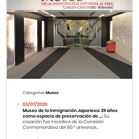
Categorías:
Museo
03/07/2020
Museo de la Inmigración Japonesa: 39 años
como espacio de preservación de ...:
Su
creación fue iniciativa de la Comisión
Conmemorativa del 80.º aniversar...