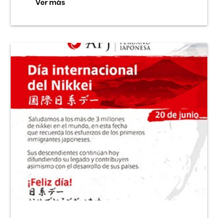
Ver más