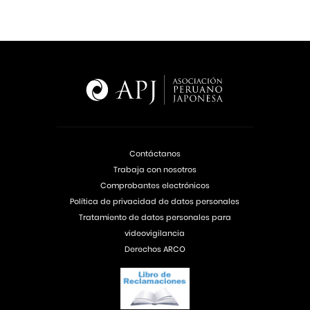
Contáctanos
Trabaja con nosotros
Comprobantes electrónicos
Política de privacidad de datos personales
Tratamiento de datos personales para
videovigilancia
Derechos ARCO