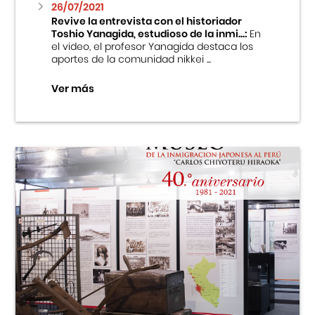
26/07/2021
Revive la entrevista con el historiador
Toshio Yanagida, estudioso de la inmi...:
En
el video, el profesor Yanagida destaca los
aportes de la comunidad nikkei ...
Ver más