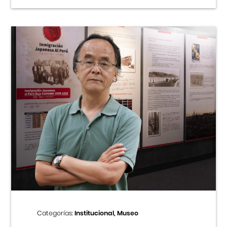
Categorías:
Institucional, Museo