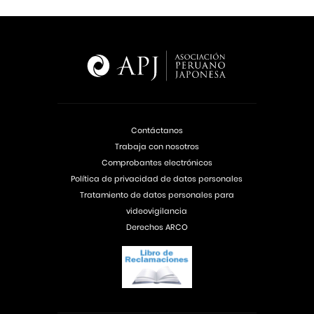
Contáctanos
Trabaja con nosotros
Comprobantes electrónicos
Política de privacidad de datos personales
Tratamiento de datos personales para
videovigilancia
Derechos ARCO