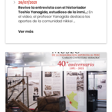
26/07/2021
Revive la entrevista con el historiador
Toshio Yanagida, estudioso de la inmi...:
En
el video, el profesor Yanagida destaca los
aportes de la comunidad nikkei ...
Ver más