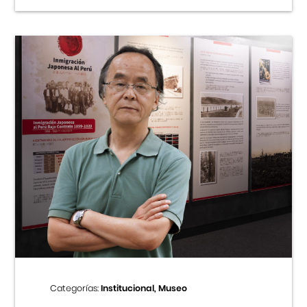
Categorías:
Institucional, Museo