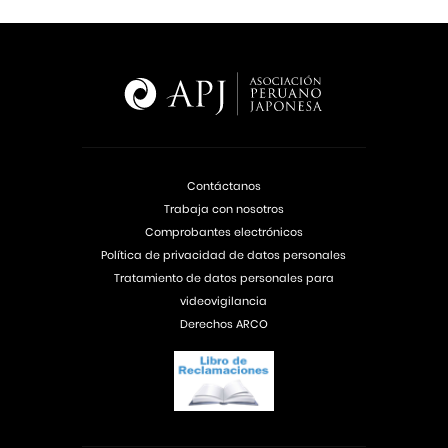
Contáctanos
Trabaja con nosotros
Comprobantes electrónicos
Política de privacidad de datos personales
Tratamiento de datos personales para
videovigilancia
Derechos ARCO